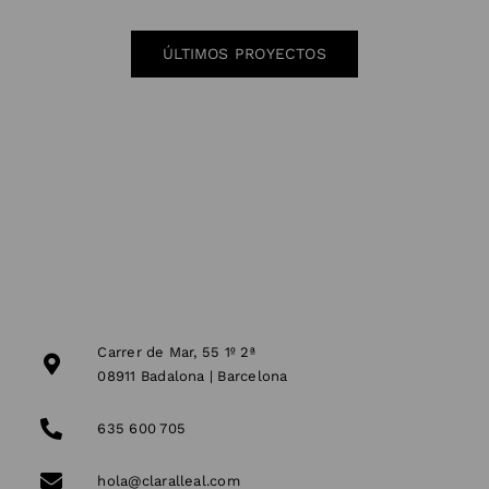
Interiorismo Barcelona
ÚLTIMOS PROYECTOS