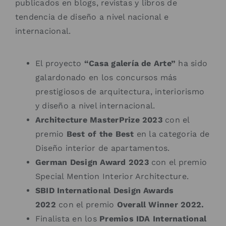
publicados en blogs, revistas y libros de
tendencia de diseño a nivel nacional e
internacional.
El proyecto
“Casa galería de Arte”
ha sido
galardonado en los concursos más
prestigiosos de arquitectura, interiorismo
y diseño a nivel internacional.
Architecture MasterPrize
2023
con el
premio
Best of the Best
en la categoria de
Diseño interior de apartamentos.
German Design Award 2023
con el premio
Special Mention Interior Architecture.
SBID International Design Awards
2022
con el premio
Overall Winner 2022.
Finalista en los
Premios IDA International