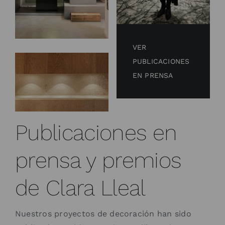
VER
PUBLICACIONES
EN PRENSA
Publicaciones en
prensa y premios
de Clara Lleal
Nuestros proyectos de decoración han sido