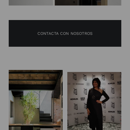
CONTACTA CON NOSOTROS