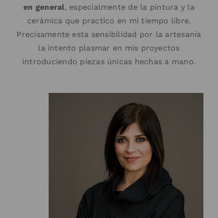
en general
, especialmente de la pintura y la
cerámica que practico en mi tiempo libre.
Precisamente esta sensibilidad por la artesanía
la intento plasmar en mis proyectos
introduciendo piezas únicas hechas a mano.