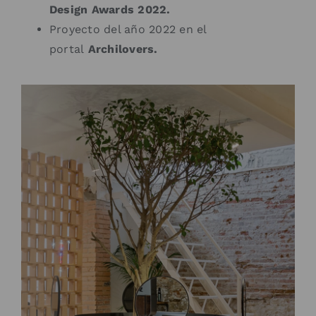
Design Awards 2022.
Proyecto del año 2022 en el
portal
Archilovers.