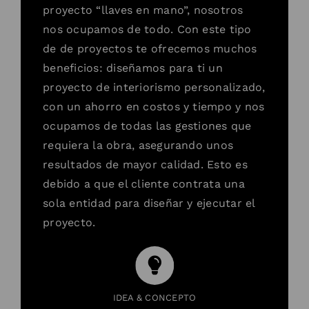
proyecto “llaves en mano”, nosotros
nos ocupamos de todo. Con este tipo
de de proyectos te ofrecemos muchos
beneficios: diseñamos para ti un
proyecto de interiorismo personalizado,
con un ahorro en costos y tiempo y nos
ocupamos de todas las gestiones que
requiera la obra, asegurando unos
resultados de mayor calidad. Esto es
debido a que el cliente contrata una
sola entidad para diseñar y ejecutar el
proyecto.
IDEA & CONCEPTO