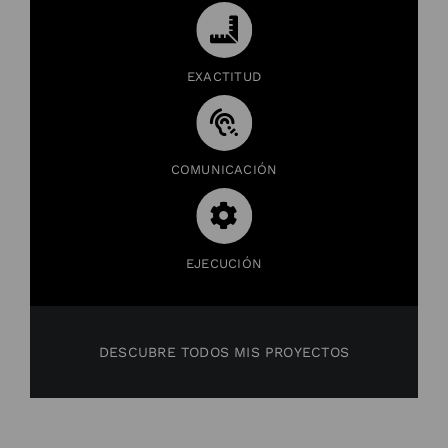
EXACTITUD
COMUNICACIÓN
EJECUCIÓN
DESCUBRE TODOS MIS PROYECTOS