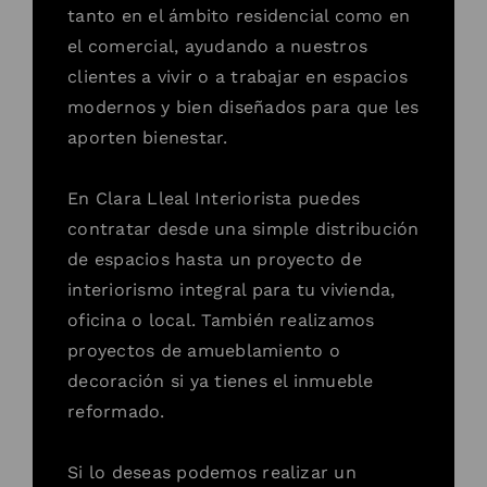
tanto en el ámbito residencial como en
el comercial, ayudando a nuestros
clientes a vivir o a trabajar en espacios
modernos y bien diseñados para que les
aporten bienestar.
En Clara Lleal Interiorista puedes
contratar desde una simple distribución
de espacios hasta un proyecto de
interiorismo integral para tu vivienda,
oficina o local. También realizamos
proyectos de amueblamiento o
decoración si ya tienes el inmueble
reformado.
Si lo deseas podemos realizar un