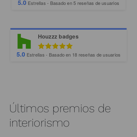
5.0
Estrellas - Basado en
5
reseñas de usuarios
Houzzz badges
5.0
Estrellas - Basado en
18
reseñas de usuarios
Últimos premios de
interiorismo