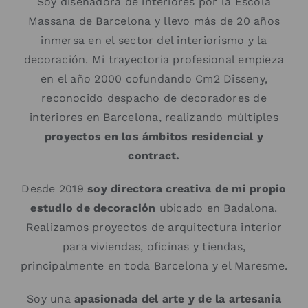
Soy diseñadora de interiores por la Escola
Català
Massana de Barcelona y llevo más de 20 años
inmersa en el sector del interiorismo y la
decoración. Mi trayectoria profesional empieza
en el año 2000 cofundando Cm2 Disseny,
reconocido despacho de decoradores de
interiores en Barcelona, realizando múltiples
proyectos en los ámbitos residencial y
contract.
Desde 2019
soy directora creativa de mi propio
estudio de decoración
ubicado en Badalona.
Realizamos proyectos de arquitectura interior
para viviendas, oficinas y tiendas,
principalmente en toda Barcelona y el Maresme.
Soy una
apasionada del arte y de la artesanía