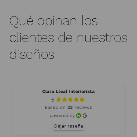
Qué opinan los
clientes de nuestros
diseños
Clara Lleal Interiorista
5
Based on
23
reviews
Dejar reseña