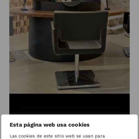
Por qué
Esta página web usa cookies
Las cookies de este sitio web se usan para