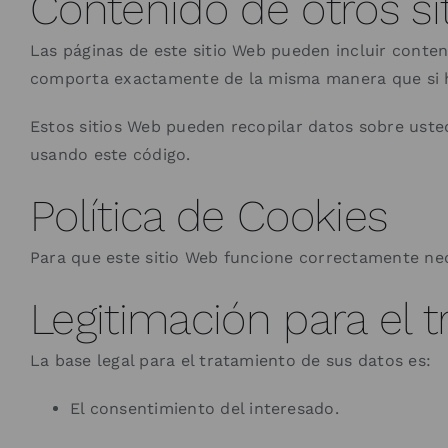
Contenido de otros si
Las páginas de este sitio Web pueden incluir conten
comporta exactamente de la misma manera que si hu
Estos sitios Web pueden recopilar datos sobre usted,
usando este código.
Política de Cookies
Para que este sitio Web funcione correctamente nec
Legitimación para el 
La base legal para el tratamiento de sus datos es:
El consentimiento del interesado.