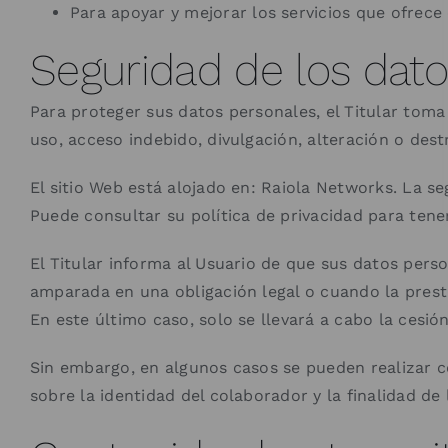
Para apoyar y mejorar los servicios que ofrece 
Seguridad de los dat
Para proteger sus datos personales, el Titular toma 
uso, acceso indebido, divulgación, alteración o des
El sitio Web está alojado en: Raiola Networks. La s
Puede consultar su política de privacidad para ten
El Titular informa al Usuario de que sus datos pers
amparada en una obligación legal o cuando la prest
En este último caso, solo se llevará a cabo la cesi
Sin embargo, en algunos casos se pueden realizar c
sobre la identidad del colaborador y la finalidad de