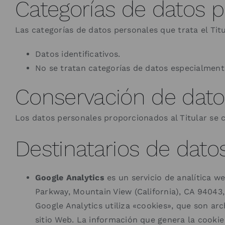
Categorías de datos 
Las categorías de datos personales que trata el Titu
Datos identificativos.
No se tratan categorías de datos especialment
Conservación de dato
Los datos personales proporcionados al Titular se c
Destinatarios de dato
Google Analytics
es un servicio de analítica w
Parkway, Mountain View (California), CA 94043
Google Analytics utiliza «cookies», que son arc
sitio Web. La información que genera la cookie