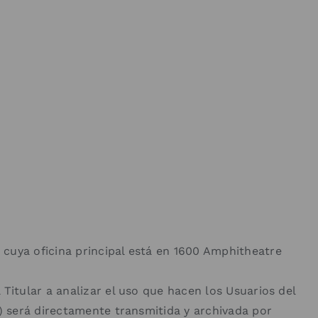
 cuya oficina principal está en 1600 Amphitheatre
Titular a analizar el uso que hacen los Usuarios del
P) será directamente transmitida y archivada por