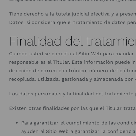
Tiene derecho a la tutela judicial efectiva y a pres
Datos, si considera que el tratamiento de datos per
Finalidad del tratami
Cuando usted se conecta al Sitio Web para mandar un
responsable es el Titular. Esta información puede in
dirección de correo electrónico, número de teléfono
recopilada, utilizada, gestionada y almacenada po
Los datos personales y la finalidad del tratamiento 
Existen otras finalidades por las que el Titular trat
Para garantizar el cumplimiento de las condici
ayuden al Sitio Web a garantizar la confidenci