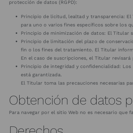
protección de datos (RGPD):
Principio de licitud, lealtad y transparencia: 
para uno o varios fines específicos sobre los 
Principio de minimización de datos: El Titular s
Principio de limitación del plazo de conservac
fin o los fines del tratamiento. El Titular inf
En el caso de suscripciones, el Titular revisar
Principio de integridad y confidencialidad: Lo
está garantizada.
El Titular toma las precauciones necesarias pa
Obtención de datos p
Para navegar por el sitio Web no es necesario que fa
Derechos