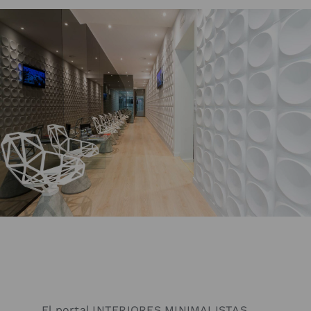
El portal INTERIORES MINIMALISTAS