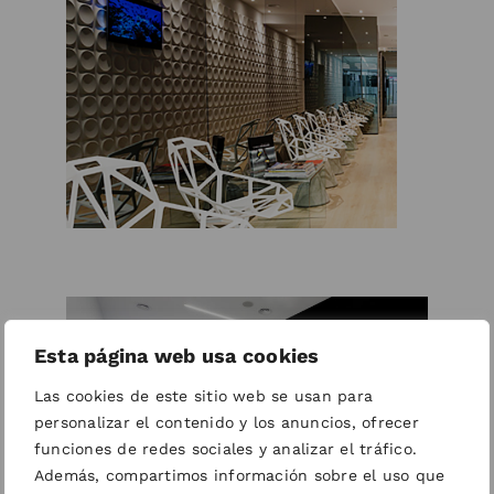
Esta página web usa cookies
Las cookies de este sitio web se usan para
personalizar el contenido y los anuncios, ofrecer
funciones de redes sociales y analizar el tráfico.
Además, compartimos información sobre el uso que