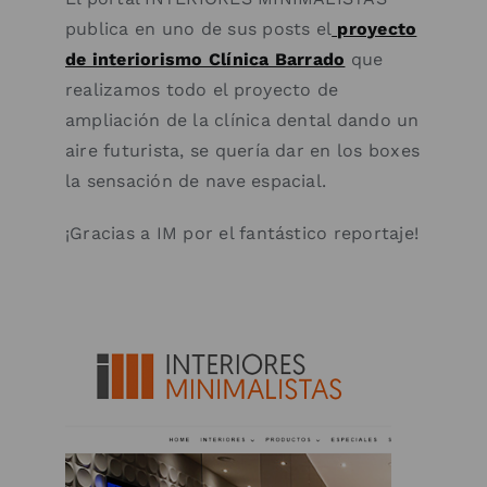
publica en uno de sus posts el
proyecto
de interiorismo Clínica Barrado
que
realizamos todo el proyecto de
ampliación de la clínica dental dando un
aire futurista, se quería dar en los boxes
la sensación de nave espacial.
¡Gracias a IM por el fantástico reportaje!