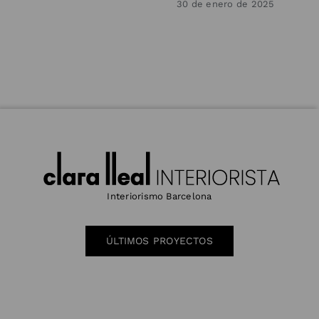
30 de enero de 2025
Interiorismo Barcelona
ÚLTIMOS PROYECTOS